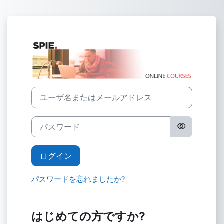
メインコンテンツへスキップする
SPIE にログイ
ユーザ名またはメールアドレス
パスワード
ログイン
パスワードを忘れましたか?
はじめての方ですか?