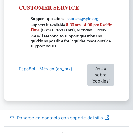
CUSTOMER SERVICE
Support questions
:
courses@spie.org
Support is available
8:30 am - 4:00 pm Pacific
Time
(08:30 - 16:00 hrs), Monday - Friday.
We will respond to support questions as
quickly as possible for inquiries made outside
support hours.
Aviso
Español - México ‎(es_mx)‎
sobre
'cookies'
Ponerse en contacto con soporte del sitio